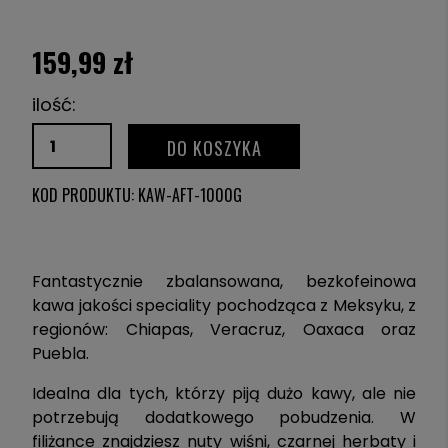
159,99 zł
ilość:
DO KOSZYKA
KOD PRODUKTU:
KAW-AFT-1000G
Fantastycznie zbalansowana, bezkofeinowa
kawa jakości speciality pochodząca z Meksyku, z
regionów: Chiapas, Veracruz, Oaxaca oraz
Puebla.
Idealna dla tych, którzy piją dużo kawy, ale nie
potrzebują dodatkowego pobudzenia. W
filiżance znajdziesz nuty wiśni, czarnej herbaty i