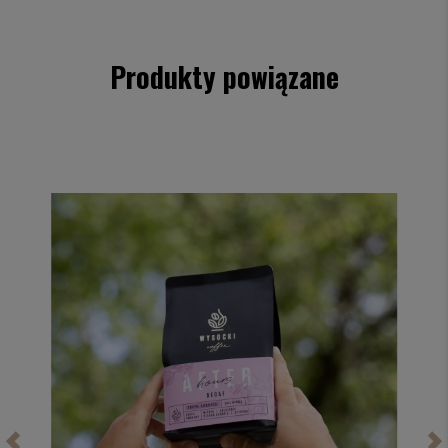
Produkty powiązane