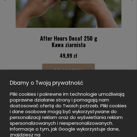
After Hours Decaf 250 g
Kawa ziarnista
49,99 zł
DO KOSZYKA
Dbamy o Twoją prywatność
Pliki cookies i pokrewne im technologie umożliwiają
poprawne działanie strony i pomagają nam
dostosować ofertę do Twoich potrzeb. Pliki cookies
i dane osobowe mogą być wykorzystywane do
personalizacji reklam oraz do wyświetlania reklam
spersonalizowanych i niespersonalizowanych.
Informacje o tym, jak Google wykorzystuje dane,
znajdziesz na