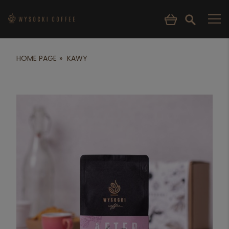
HOME PAGE
KAWY