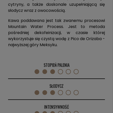
cytryny, a także doskonale uzupełniającą się
słodycz wraz z owocowością.
Kawa poddawana jest tak zwanemu procesowi
Mountain Water Process. Jest to metoda
pośredniej dekofeinizacji, w czasie której
wykorzystuje się czystą wodę z Pico de Orizaba -
najwyższej góry Meksyku.
STOPIEŃ PALENIA
SŁODYCZ
INTENSYWNOŚĆ