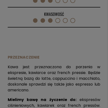
KWASOWOŚĆ
PRZEZNACZENIE
Kawa jest przeznaczona do parzenia w
ekspresie, kawiarce oraz french pressie. Będzie
świetną bazą do latte, cappuccino i macchiato,
doskonale sprawdzi się także jako espresso lub
americano.
Mielimy kawę na życzenie do:
ekspresów
ciśnieniowych, kawiarek oraz french pressów.