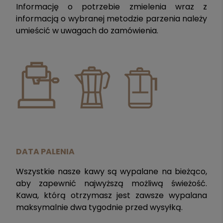
Informację o potrzebie zmielenia wraz z
informacją o wybranej metodzie parzenia należy
umieścić w uwagach do zamówienia.
DATA PALENIA
Wszystkie nasze kawy są wypalane na bieżąco,
aby zapewnić najwyższą możliwą świeżość.
Kawa, którą otrzymasz jest zawsze wypalana
maksymalnie dwa tygodnie przed wysyłką.