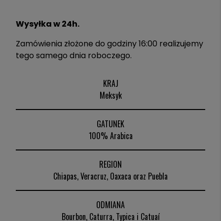
Wysyłka w 24h.
Zamówienia złożone do godziny 16:00 realizujemy
tego samego dnia roboczego.
KRAJ
Meksyk
GATUNEK
100% Arabica
REGION
Chiapas, Veracruz, Oaxaca oraz Puebla
ODMIANA
Bourbon, Caturra, Typica i Catuaí