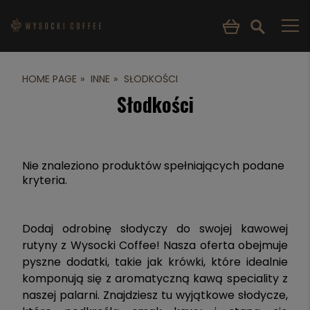
HOME PAGE
INNE
SŁODKOŚCI
Słodkości
Nie znaleziono produktów spełniających podane
kryteria.
Dodaj odrobinę słodyczy do swojej kawowej
rutyny z Wysocki Coffee! Nasza oferta obejmuje
pyszne dodatki, takie jak krówki, które idealnie
komponują się z aromatyczną kawą speciality z
naszej palarni. Znajdziesz tu wyjątkowe słodycze,