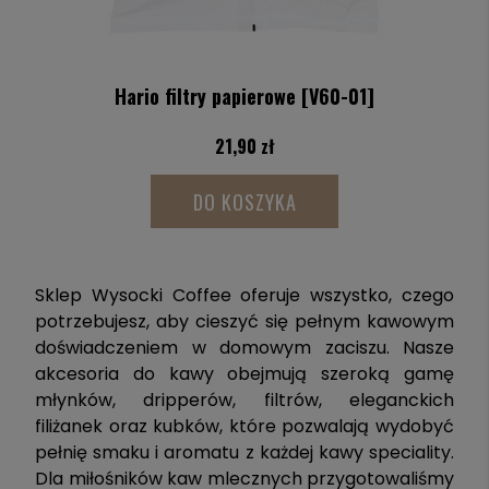
Hario filtry papierowe [V60-01]
21,90 zł
DO KOSZYKA
Sklep Wysocki Coffee oferuje wszystko, czego
potrzebujesz, aby cieszyć się pełnym kawowym
doświadczeniem w domowym zaciszu. Nasze
akcesoria do kawy obejmują szeroką gamę
młynków, dripperów, filtrów, eleganckich
filiżanek oraz kubków, które pozwalają wydobyć
pełnię smaku i aromatu z każdej kawy speciality.
Dla miłośników kaw mlecznych przygotowaliśmy