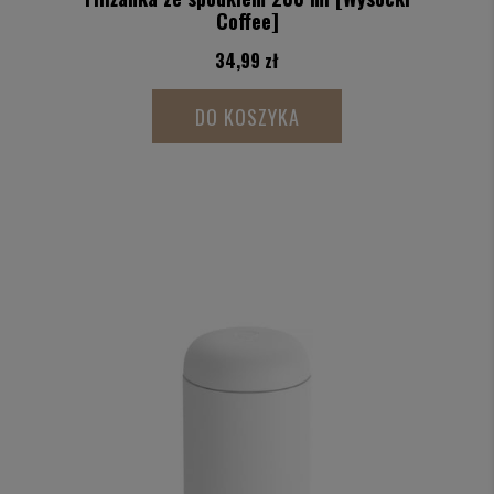
Coffee]
34,99 zł
DO KOSZYKA