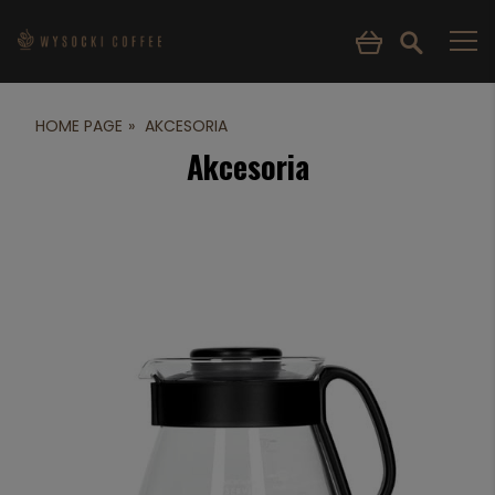
HOME PAGE
AKCESORIA
Akcesoria