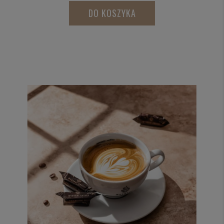
DO KOSZYKA