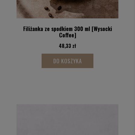
Filiżanka ze spodkiem 300 ml [Wysocki
Coffee]
48,33 zł
DO KOSZYKA