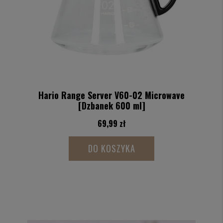
Hario Range Server V60-02 Microwave
[Dzbanek 600 ml]
69,99 zł
DO KOSZYKA