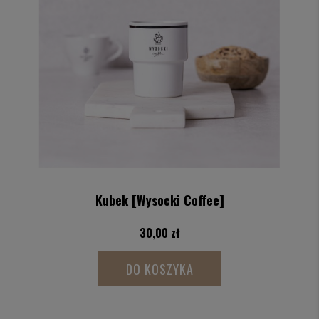
Kubek [Wysocki Coffee]
30,00 zł
DO KOSZYKA