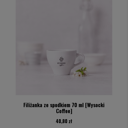
Filiżanka ze spodkiem 70 ml [Wysocki
Coffee]
40,80 zł