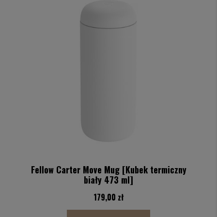
Fellow Carter Move Mug [Kubek termiczny
biały 473 ml]
179,00 zł