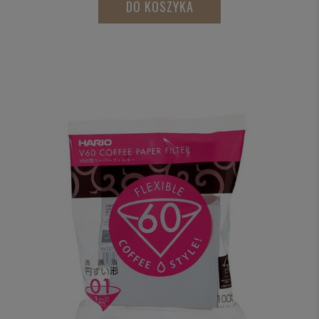
DO KOSZYKA