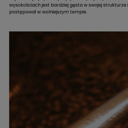
wysokościach jest bardziej gęsta w swojej strukturze
postępował w wolniejszym tempie.