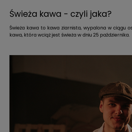
Świeża kawa - czyli jaka?
Świeża kawa to kawa ziarnista, wypalona w ciągu os
kawa, która wciąż jest świeża w dniu 25 października.