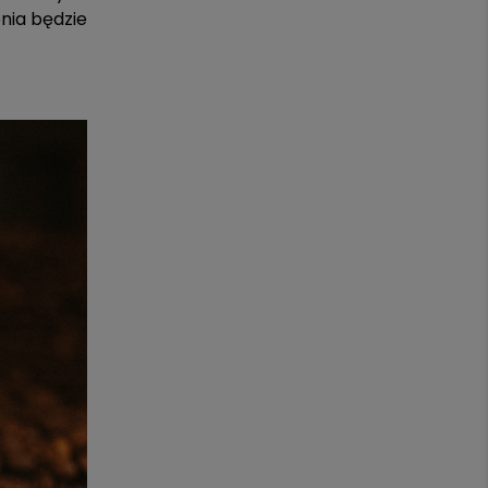
enia będzie